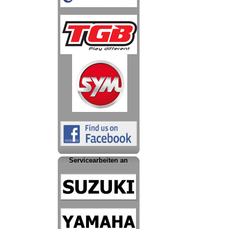
Servicearbeiten an