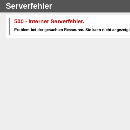
Serverfehler
500 - Interner Serverfehler.
Problem bei der gesuchten Ressource. Sie kann nicht angezeigt