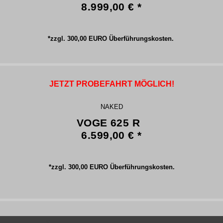
8.999,00 € *
*zzgl. 300,00 EURO Überführungskosten.
JETZT PROBEFAHRT MÖGLICH!
NAKED
VOGE 625 R
6.599,00 € *
*zzgl. 300,00 EURO Überführungskosten.