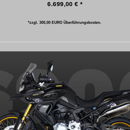
6.699,00 € *
*zzgl. 300,00 EURO Überführungskosten.