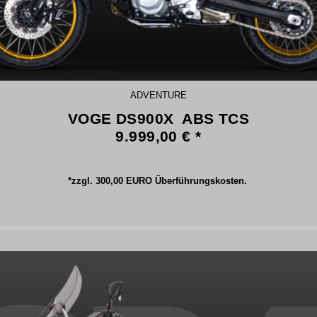
ADVENTURE
VOGE DS900X ABS TCS
9.999,00 € *
*zzgl. 300,00 EURO Überführungskosten.