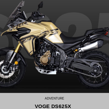
ADVENTURE
VOGE DS625X