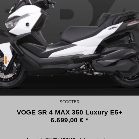
SCOOTER
VOGE SR 4 MAX 350 Luxury E5+
6.699,00 € *