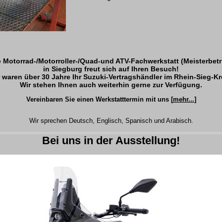
e Motorrad-/Motorroller-/Quad-und ATV-Fachwerkstatt (Meisterbetr
in Siegburg freut sich auf Ihren Besuch!
 waren über 30 Jahre Ihr Suzuki-Vertragshändler im Rhein-Sieg-Kr
Wir stehen Ihnen auch weiterhin gerne zur Verfügung.
Vereinbaren Sie einen Werkstatttermin mit uns [
mehr...
]
Wir sprechen Deutsch, Englisch, Spanisch und Arabisch.
Bei uns in der Ausstellung!