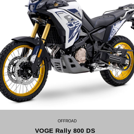
OFFROAD
VOGE Rally 800 DS